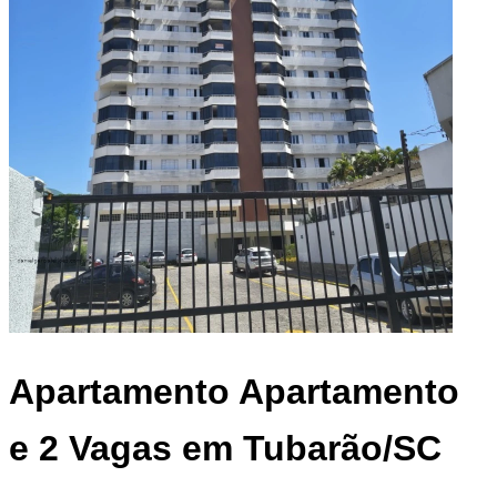
Apartamento
Apartamento
e 2 Vagas em Tubarão/SC