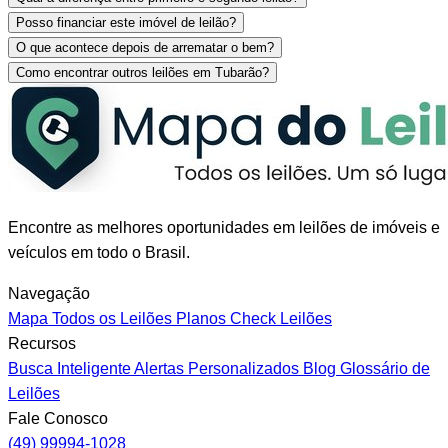
Posso financiar este imóvel de leilão?
O que acontece depois de arrematar o bem?
Como encontrar outros leilões em Tubarão?
Encontre as melhores oportunidades em leilões de imóveis e
veículos em todo o Brasil.
Navegação
Mapa
Todos os Leilões
Planos
Check Leilões
Recursos
Busca Inteligente
Alertas Personalizados
Blog
Glossário de
Leilões
Fale Conosco
(49) 99994-1028