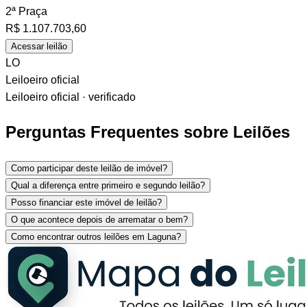
2ª Praça
R$
1.107.703,60
Acessar leilão
LO
Leiloeiro oficial
Leiloeiro oficial · verificado
Perguntas Frequentes sobre Leilões
Como participar deste leilão de imóvel?
Qual a diferença entre primeiro e segundo leilão?
Posso financiar este imóvel de leilão?
O que acontece depois de arrematar o bem?
Como encontrar outros leilões em Laguna?