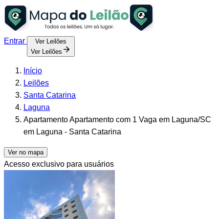
Entrar
Ver Leilões
Ver Leilões
Início
Leilões
Santa Catarina
Laguna
Apartamento Apartamento com 1 Vaga em Laguna/SC
em Laguna - Santa Catarina
Ver no mapa
Acesso exclusivo para usuários