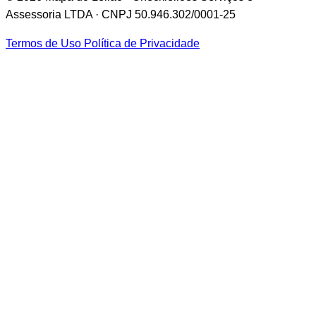
Assessoria LTDA · CNPJ 50.946.302/0001-25
Termos de Uso
Política de Privacidade