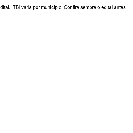
al. ITBI varia por município. Confira sempre o edital antes