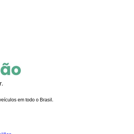
eículos em todo o Brasil.