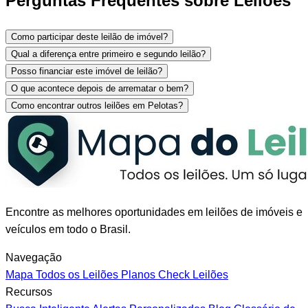
Perguntas Frequentes sobre Leilões
Como participar deste leilão de imóvel?
Qual a diferença entre primeiro e segundo leilão?
Posso financiar este imóvel de leilão?
O que acontece depois de arrematar o bem?
Como encontrar outros leilões em Pelotas?
Encontre as melhores oportunidades em leilões de imóveis e
veículos em todo o Brasil.
Navegação
Mapa
Todos os Leilões
Planos
Check Leilões
Recursos