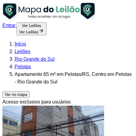
Entrar
Ver Leilões
Ver Leilões
Início
Leilões
Rio Grande do Sul
Pelotas
Apartamento 65 m² em Pelotas/RS, Centro em Pelotas
- Rio Grande do Sul
Ver no mapa
Acesso exclusivo para usuários