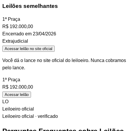
Leilões semelhantes
1ª Praça
R$
192.000,00
Encerrado em 23/04/2026
Extrajudicial
Acessar leilão no site oficial
Você dá o lance no site oficial do leiloeiro. Nunca cobramos
pelo lance.
1ª Praça
R$
192.000,00
Acessar leilão
LO
Leiloeiro oficial
Leiloeiro oficial · verificado