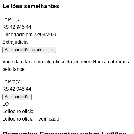
Leilões semelhantes
1ª Praça
R$
42.945,44
Encerrado em 22/04/2026
Extrajudicial
Acessar leilão no site oficial
Você dá o lance no site oficial do leiloeiro. Nunca cobramos
pelo lance.
1ª Praça
R$
42.945,44
Acessar leilão
LO
Leiloeiro oficial
Leiloeiro oficial · verificado