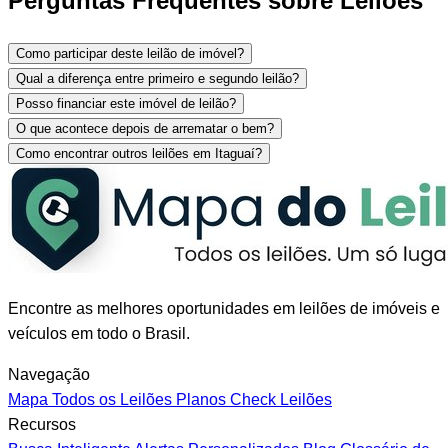
Perguntas Frequentes sobre Leilões
Como participar deste leilão de imóvel?
Qual a diferença entre primeiro e segundo leilão?
Posso financiar este imóvel de leilão?
O que acontece depois de arrematar o bem?
Como encontrar outros leilões em Itaguaí?
Encontre as melhores oportunidades em leilões de imóveis e
veículos em todo o Brasil.
Navegação
Mapa
Todos os Leilões
Planos
Check Leilões
Recursos