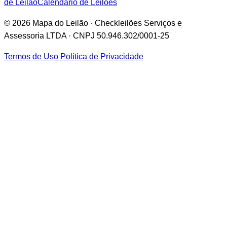
de Leilão
Calendário de Leilões
© 2026 Mapa do Leilão · Checkleilões Serviços e
Assessoria LTDA · CNPJ 50.946.302/0001-25
Termos de Uso
Política de Privacidade