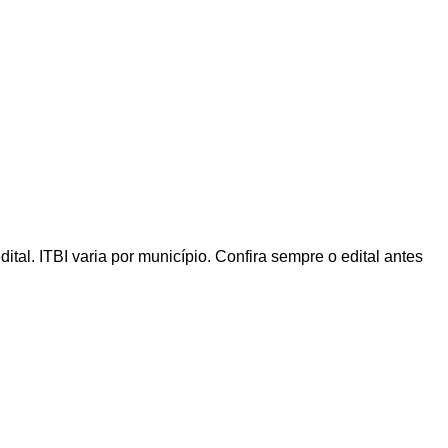
al. ITBI varia por município. Confira sempre o edital antes