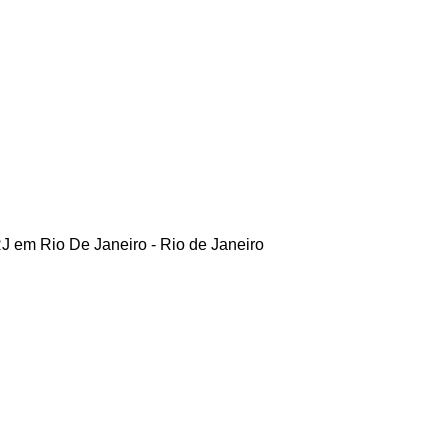
 em Rio De Janeiro - Rio de Janeiro