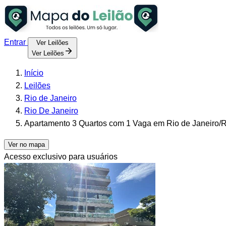
Entrar
Ver Leilões
Ver Leilões
Início
Leilões
Rio de Janeiro
Rio De Janeiro
Apartamento 3 Quartos com 1 Vaga em Rio de Janeiro/RJ
Ver no mapa
Acesso exclusivo para usuários