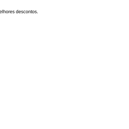
lhores descontos.