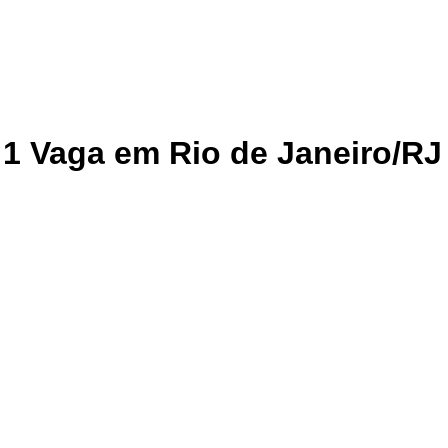
1 Vaga em Rio de Janeiro/RJ