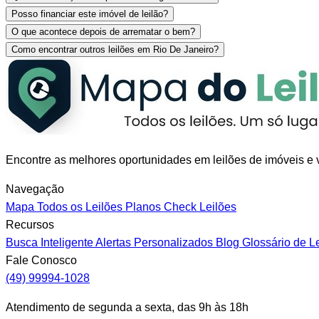
Posso financiar este imóvel de leilão?
O que acontece depois de arrematar o bem?
Como encontrar outros leilões em Rio De Janeiro?
Encontre as melhores oportunidades em leilões de imóveis e v
Navegação
Mapa
Todos os Leilões
Planos
Check Leilões
Recursos
Busca Inteligente
Alertas Personalizados
Blog
Glossário de L
Fale Conosco
(49) 99994-1028
Atendimento de segunda a sexta, das 9h às 18h