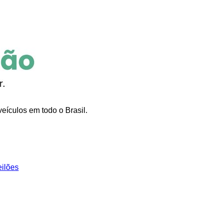
eículos em todo o Brasil.
eilões