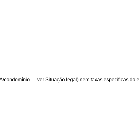
/condomínio — ver Situação legal) nem taxas específicas do edit