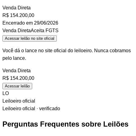
Venda Direta
R$
154.200,00
Encerrado em 29/06/2026
Venda Direta
Aceita FGTS
Acessar leilão no site oficial
Você dá o lance no site oficial do leiloeiro. Nunca cobramos
pelo lance.
Venda Direta
R$
154.200,00
Acessar leilão
LO
Leiloeiro oficial
Leiloeiro oficial · verificado
Perguntas Frequentes sobre Leilões