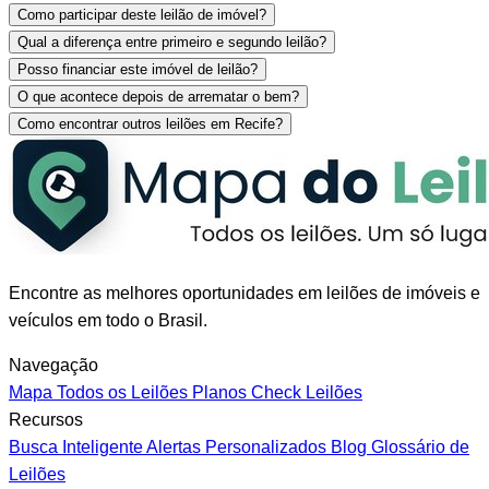
Como participar deste leilão de imóvel?
Qual a diferença entre primeiro e segundo leilão?
Posso financiar este imóvel de leilão?
O que acontece depois de arrematar o bem?
Como encontrar outros leilões em Recife?
Encontre as melhores oportunidades em leilões de imóveis e
veículos em todo o Brasil.
Navegação
Mapa
Todos os Leilões
Planos
Check Leilões
Recursos
Busca Inteligente
Alertas Personalizados
Blog
Glossário de
Leilões