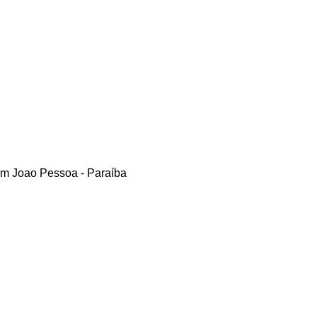
m Joao Pessoa - Paraíba