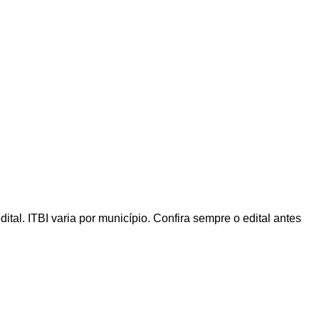
al. ITBI varia por município. Confira sempre o edital antes