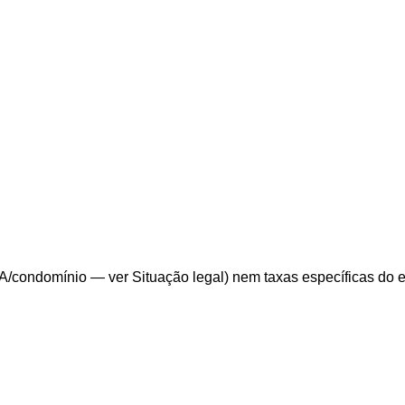
/condomínio — ver Situação legal) nem taxas específicas do edit