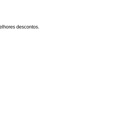
lhores descontos.