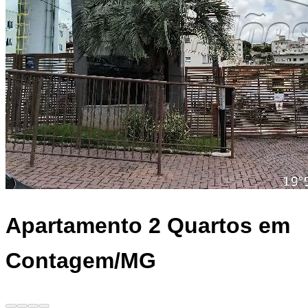
Apartamento
2 Quartos em
Contagem/MG