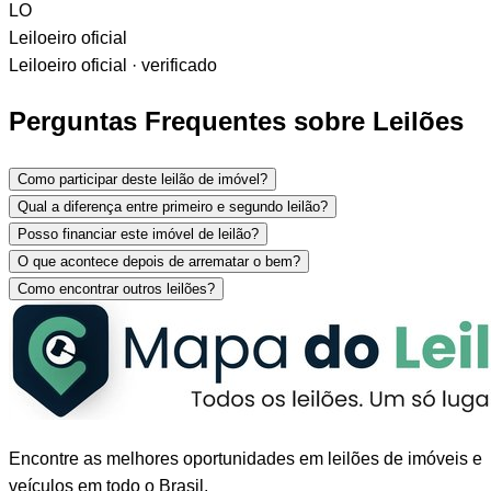
LO
Leiloeiro oficial
Leiloeiro oficial · verificado
Perguntas Frequentes sobre Leilões
Como participar deste leilão de imóvel?
Qual a diferença entre primeiro e segundo leilão?
Posso financiar este imóvel de leilão?
O que acontece depois de arrematar o bem?
Como encontrar outros leilões?
Encontre as melhores oportunidades em leilões de imóveis e
veículos em todo o Brasil.