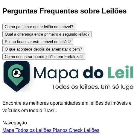
Perguntas Frequentes sobre Leilões
Como participar deste leilão de imóvel?
Qual a diferença entre primeiro e segundo leilão?
Posso financiar este imóvel de leilão?
O que acontece depois de arrematar o bem?
Como encontrar outros leilões em Fortaleza?
Encontre as melhores oportunidades em leilões de imóveis e
veículos em todo o Brasil.
Navegação
Mapa
Todos os Leilões
Planos
Check Leilões