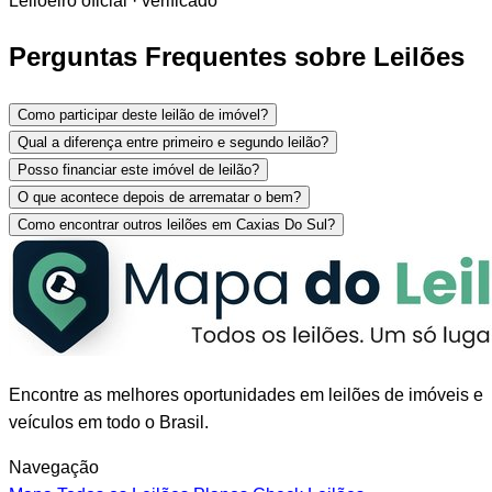
Leiloeiro oficial · verificado
Perguntas Frequentes sobre Leilões
Como participar deste leilão de imóvel?
Qual a diferença entre primeiro e segundo leilão?
Posso financiar este imóvel de leilão?
O que acontece depois de arrematar o bem?
Como encontrar outros leilões em Caxias Do Sul?
Encontre as melhores oportunidades em leilões de imóveis e
veículos em todo o Brasil.
Navegação