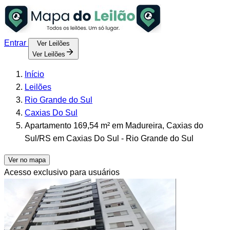
Entrar
Ver Leilões
Ver Leilões
Início
Leilões
Rio Grande do Sul
Caxias Do Sul
Apartamento 169,54 m² em Madureira, Caxias do
Sul/RS em Caxias Do Sul - Rio Grande do Sul
Ver no mapa
Acesso exclusivo para usuários