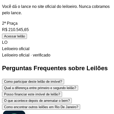
Você dá o lance no site oficial do leiloeiro. Nunca cobramos
pelo lance.
2ª Praça
R$
210.545,65
Acessar leilão
LO
Leiloeiro oficial
Leiloeiro oficial · verificado
Perguntas Frequentes sobre Leilões
Como participar deste leilão de imóvel?
Qual a diferença entre primeiro e segundo leilão?
Posso financiar este imóvel de leilão?
O que acontece depois de arrematar o bem?
Como encontrar outros leilões em Rio De Janeiro?