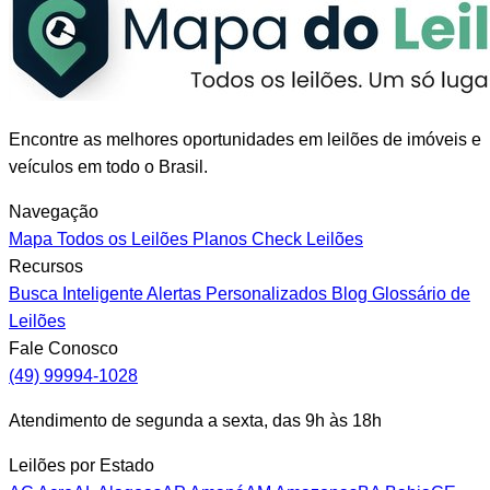
Encontre as melhores oportunidades em leilões de imóveis e
veículos em todo o Brasil.
Navegação
Mapa
Todos os Leilões
Planos
Check Leilões
Recursos
Busca Inteligente
Alertas Personalizados
Blog
Glossário de
Leilões
Fale Conosco
(49) 99994-1028
Atendimento de segunda a sexta, das 9h às 18h
Leilões por Estado