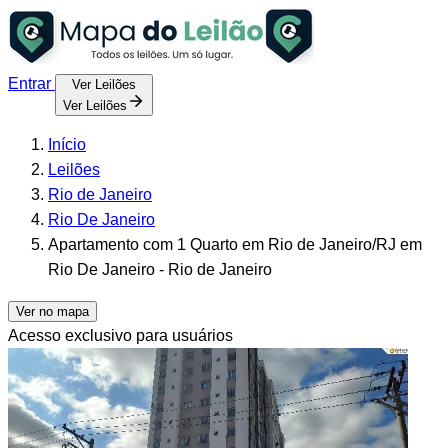
Entrar
Ver Leilões
Ver Leilões
Início
Leilões
Rio de Janeiro
Rio De Janeiro
Apartamento com 1 Quarto em Rio de Janeiro/RJ em
Rio De Janeiro - Rio de Janeiro
Ver no mapa
Acesso exclusivo para usuários